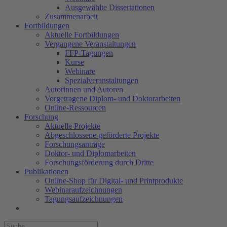
Ausgewählte Dissertationen
Zusammenarbeit
Fortbildungen
Aktuelle Fortbildungen
Vergangene Veranstaltungen
FFP-Tagungen
Kurse
Webinare
Spezialveranstaltungen
Autorinnen und Autoren
Vorgetragene Diplom- und Doktorarbeiten
Online-Ressourcen
Forschung
Aktuelle Projekte
Abgeschlossene geförderte Projekte
Forschungsanträge
Doktor- und Diplomarbeiten
Forschungsförderung durch Dritte
Publikationen
Online-Shop für Digital- und Printprodukte
Webinaraufzeichnungen
Tagungsaufzeichnungen