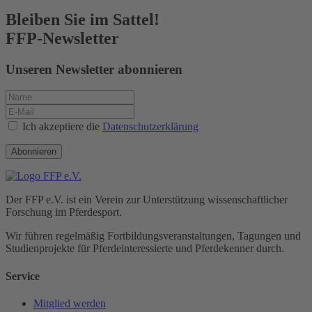
Bleiben Sie im Sattel!
FFP-Newsletter
Unseren Newsletter abonnieren
Ich akzeptiere die
Datenschutzerklärung
Abonnieren
Der FFP e.V. ist ein Verein zur Unterstützung wissenschaftlicher
Forschung im Pferdesport.
Wir führen regelmäßig Fortbildungs­veranstaltungen, Tagungen und
Studienprojekte für Pferde­interessierte und Pferde­kenner durch.
Service
Mitglied werden