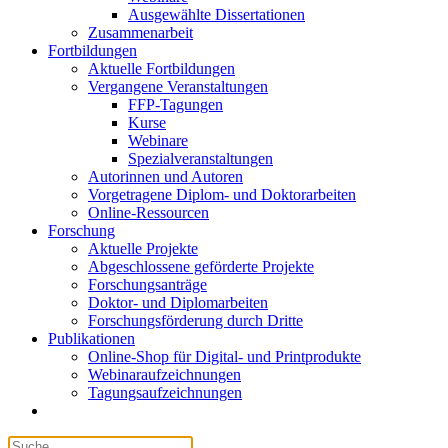
Ausgewählte Dissertationen
Zusammenarbeit
Fortbildungen
Aktuelle Fortbildungen
Vergangene Veranstaltungen
FFP-Tagungen
Kurse
Webinare
Spezialveranstaltungen
Autorinnen und Autoren
Vorgetragene Diplom- und Doktorarbeiten
Online-Ressourcen
Forschung
Aktuelle Projekte
Abgeschlossene geförderte Projekte
Forschungsanträge
Doktor- und Diplomarbeiten
Forschungsförderung durch Dritte
Publikationen
Online-Shop für Digital- und Printprodukte
Webinaraufzeichnungen
Tagungsaufzeichnungen