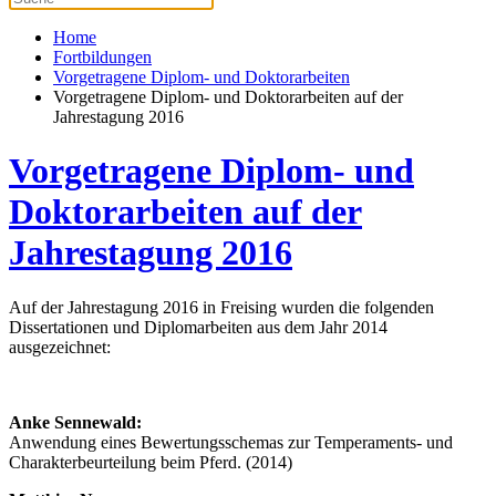
Home
Fortbildungen
Vorgetragene Diplom- und Doktorarbeiten
Vorgetragene Diplom- und Doktorarbeiten auf der
Jahrestagung 2016
Vorgetragene Diplom- und
Doktorarbeiten auf der
Jahrestagung 2016
Auf der Jahrestagung 2016 in Freising wurden die folgenden
Dissertationen und Diplomarbeiten aus dem Jahr 2014
ausgezeichnet:
Anke Sennewald:
Anwendung eines Bewertungsschemas zur Temperaments- und
Charakterbeurteilung beim Pferd. (2014)