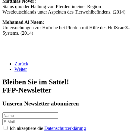
Matthias Nover:
Status quo der Haltung von Pferden in einer Region
Westdeutschlands unter Aspekten des Tierwohlbefindens. (2014)
Mohamad Al Naem:
Untersuchungen zur Hufrehe bei Pferden mit Hilfe des HufScan®-
Systems. (2014)
Zurück
Weiter
Bleiben Sie im Sattel!
FFP-Newsletter
Unseren Newsletter abonnieren
Ich akzeptiere die
Datenschutzerklärung