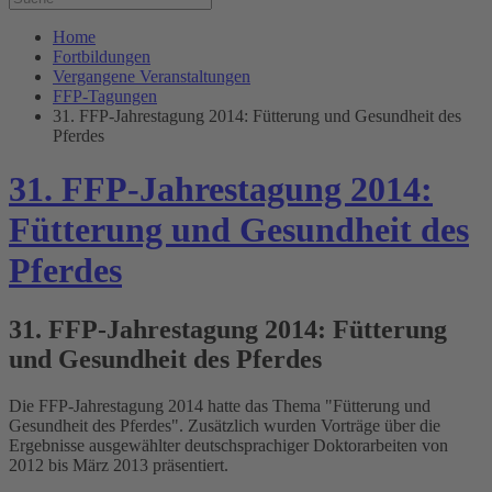
Home
Fortbildungen
Vergangene Veranstaltungen
FFP-Tagungen
31. FFP-Jahrestagung 2014: Fütterung und Gesundheit des
Pferdes
31. FFP-Jahrestagung 2014:
Fütterung und Gesundheit des
Pferdes
31. FFP-Jahrestagung 2014: Fütterung
und Gesundheit des Pferdes
Die FFP-Jahrestagung 2014 hatte das Thema "Fütterung und
Gesundheit des Pferdes". Zusätzlich wurden Vorträge über die
Ergebnisse ausgewählter deutschsprachiger Doktorarbeiten von
2012 bis März 2013 präsentiert.