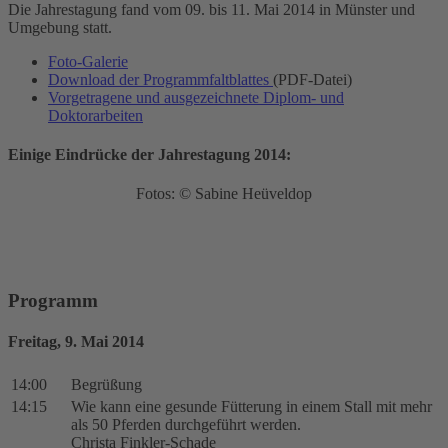
Die Jahrestagung fand vom 09. bis 11. Mai 2014 in Münster und
Umgebung statt.
Foto-Galerie
Download der Programmfaltblattes
(PDF-Datei)
Vorgetragene und ausgezeichnete Diplom- und
Doktorarbeiten
Einige Eindrücke der Jahrestagung 2014:
Fotos: © Sabine Heüveldop
Programm
Freitag, 9. Mai 2014
14:00
Begrüßung
14:15
Wie kann eine gesunde Fütterung in einem Stall mit mehr
als 50 Pferden durchgeführt werden.
Christa Finkler-Schade