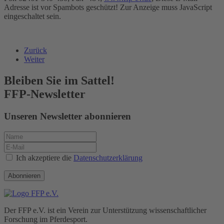
Adresse ist vor Spambots geschützt! Zur Anzeige muss JavaScript
eingeschaltet sein.
Zurück
Weiter
Bleiben Sie im Sattel!
FFP-Newsletter
Unseren Newsletter abonnieren
Ich akzeptiere die
Datenschutzerklärung
Abonnieren
Der FFP e.V. ist ein Verein zur Unterstützung wissenschaftlicher
Forschung im Pferdesport.