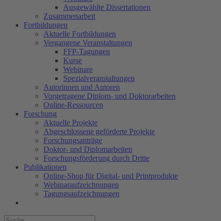
Ausgewählte Dissertationen
Zusammenarbeit
Fortbildungen
Aktuelle Fortbildungen
Vergangene Veranstaltungen
FFP-Tagungen
Kurse
Webinare
Spezialveranstaltungen
Autorinnen und Autoren
Vorgetragene Diplom- und Doktorarbeiten
Online-Ressourcen
Forschung
Aktuelle Projekte
Abgeschlossene geförderte Projekte
Forschungsanträge
Doktor- und Diplomarbeiten
Forschungsförderung durch Dritte
Publikationen
Online-Shop für Digital- und Printprodukte
Webinaraufzeichnungen
Tagungsaufzeichnungen