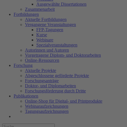
Ausgewählte Dissertationen
Zusammenarbeit
Fortbildungen
Aktuelle Fortbildungen
Vergangene Veranstaltungen
FFP-Tagungen
Kurse
Webinare
Spezialveranstaltungen
Autorinnen und Autoren
Vorgetragene Diplom- und Doktorarbeiten
Online-Ressourcen
Forschung
Aktuelle Projekte
Abgeschlossene geförderte Projekte
Forschungsanträge
Doktor- und Diplomarbeiten
Forschungsförderung durch Dritte
Publikationen
Online-Shop für Digital- und Printprodukte
Webinaraufzeichnungen
Tagungsaufzeichnungen