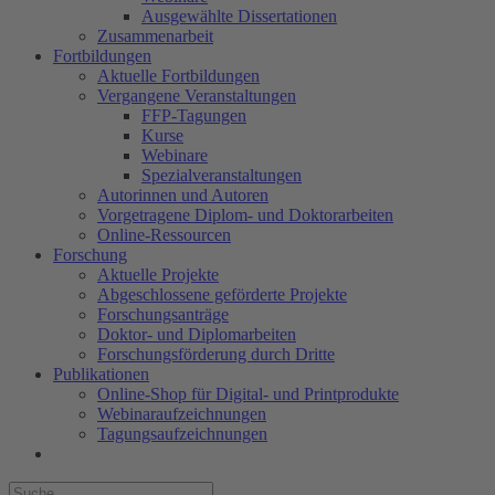
Ausgewählte Dissertationen
Zusammenarbeit
Fortbildungen
Aktuelle Fortbildungen
Vergangene Veranstaltungen
FFP-Tagungen
Kurse
Webinare
Spezialveranstaltungen
Autorinnen und Autoren
Vorgetragene Diplom- und Doktorarbeiten
Online-Ressourcen
Forschung
Aktuelle Projekte
Abgeschlossene geförderte Projekte
Forschungsanträge
Doktor- und Diplomarbeiten
Forschungsförderung durch Dritte
Publikationen
Online-Shop für Digital- und Printprodukte
Webinaraufzeichnungen
Tagungsaufzeichnungen