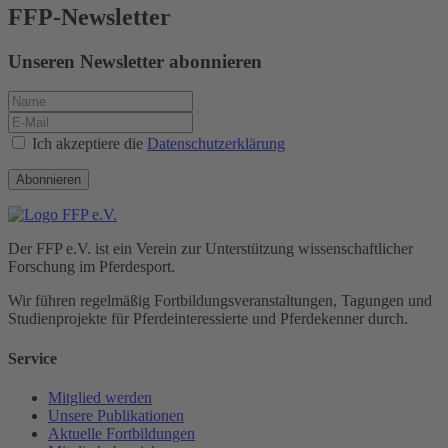
FFP-Newsletter
Unseren Newsletter abonnieren
Ich akzeptiere die
Datenschutzerklärung
Abonnieren
Der FFP e.V. ist ein Verein zur Unterstützung wissenschaftlicher
Forschung im Pferdesport.
Wir führen regelmäßig Fortbildungs­veranstaltungen, Tagungen und
Studienprojekte für Pferde­interessierte und Pferde­kenner durch.
Service
Mitglied werden
Unsere Publikationen
Aktuelle Fortbildungen