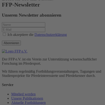
FFP-Newsletter
Unseren Newsletter abonnieren
Ich akzeptiere die
Datenschutzerklärung
Abonnieren
Der FFP e.V. ist ein Verein zur Unterstützung wissenschaftlicher
Forschung im Pferdesport.
Wir führen regelmäßig Fortbildungs­veranstaltungen, Tagungen und
Studienprojekte für Pferde­interessierte und Pferde­kenner durch.
Service
Mitglied werden
Unsere Publikationen
Aktuelle Fortbildungen