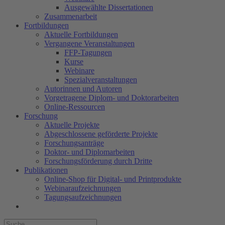
Ausgewählte Dissertationen
Zusammenarbeit
Fortbildungen
Aktuelle Fortbildungen
Vergangene Veranstaltungen
FFP-Tagungen
Kurse
Webinare
Spezialveranstaltungen
Autorinnen und Autoren
Vorgetragene Diplom- und Doktorarbeiten
Online-Ressourcen
Forschung
Aktuelle Projekte
Abgeschlossene geförderte Projekte
Forschungsanträge
Doktor- und Diplomarbeiten
Forschungsförderung durch Dritte
Publikationen
Online-Shop für Digital- und Printprodukte
Webinaraufzeichnungen
Tagungsaufzeichnungen