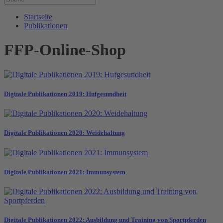
Startseite
Publikationen
FFP-Online-Shop
Digitale Publikationen 2019: Hufgesundheit
Digitale Publikationen 2020: Weidehaltung
Digitale Publikationen 2021: Immunsystem
Digitale Publikationen 2022: Ausbildung und Training von Sportpferden