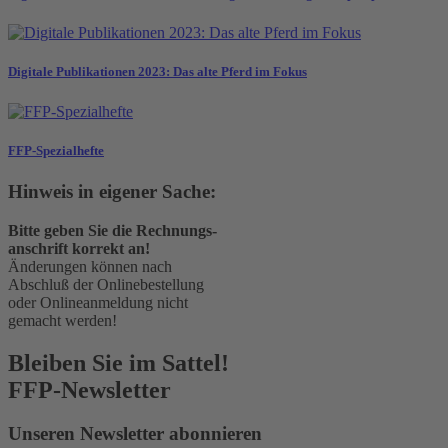
Digitale Publikationen 2023: Das alte Pferd im Fokus
FFP-Spezialhefte
Hinweis in eigener Sache:
Bitte geben Sie die Rechnungs-
anschrift korrekt an!
Änderungen können nach
Abschluß der Onlinebestellung
oder Onlineanmeldung nicht
gemacht werden!
Bleiben Sie im Sattel!
FFP-Newsletter
Unseren Newsletter abonnieren