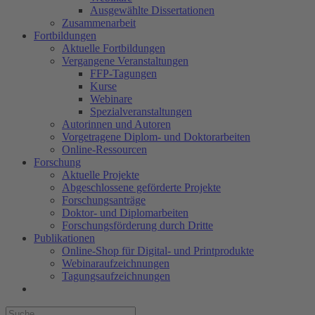
Ausgewählte Dissertationen
Zusammenarbeit
Fortbildungen
Aktuelle Fortbildungen
Vergangene Veranstaltungen
FFP-Tagungen
Kurse
Webinare
Spezialveranstaltungen
Autorinnen und Autoren
Vorgetragene Diplom- und Doktorarbeiten
Online-Ressourcen
Forschung
Aktuelle Projekte
Abgeschlossene geförderte Projekte
Forschungsanträge
Doktor- und Diplomarbeiten
Forschungsförderung durch Dritte
Publikationen
Online-Shop für Digital- und Printprodukte
Webinaraufzeichnungen
Tagungsaufzeichnungen