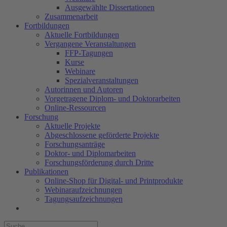
Ausgewählte Dissertationen
Zusammenarbeit
Fortbildungen
Aktuelle Fortbildungen
Vergangene Veranstaltungen
FFP-Tagungen
Kurse
Webinare
Spezialveranstaltungen
Autorinnen und Autoren
Vorgetragene Diplom- und Doktorarbeiten
Online-Ressourcen
Forschung
Aktuelle Projekte
Abgeschlossene geförderte Projekte
Forschungsanträge
Doktor- und Diplomarbeiten
Forschungsförderung durch Dritte
Publikationen
Online-Shop für Digital- und Printprodukte
Webinaraufzeichnungen
Tagungsaufzeichnungen