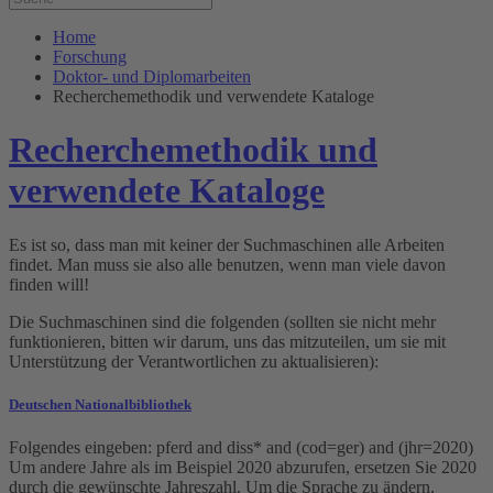
Home
Forschung
Doktor- und Diplomarbeiten
Recherchemethodik und verwendete Kataloge
Recherchemethodik und
verwendete Kataloge
Es ist so, dass man mit keiner der Suchmaschinen alle Arbeiten
findet. Man muss sie also alle benutzen, wenn man viele davon
finden will!
Die Suchmaschinen sind die folgenden (sollten sie nicht mehr
funktionieren, bitten wir darum, uns das mitzuteilen, um sie mit
Unterstützung der Verantwortlichen zu aktualisieren):
Deutschen Nationalbibliothek
Folgendes eingeben: pferd and diss* and (cod=ger) and (jhr=2020)
Um andere Jahre als im Beispiel 2020 abzurufen, ersetzen Sie 2020
durch die gewünschte Jahreszahl. Um die Sprache zu ändern,